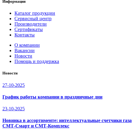
Информация
Каталог продукции
Сервисный центр
Производители
Сертификаты
Контакты
О компании
Вакансии
Новости
Помощь и поддержка
Новости
27-10-2025
График работы компании в праздничные дни
23-10-2025
Новинка в ассортименте: интеллектуальные счетчики газа
СМТ-Смарт и СМТ-Комплекс