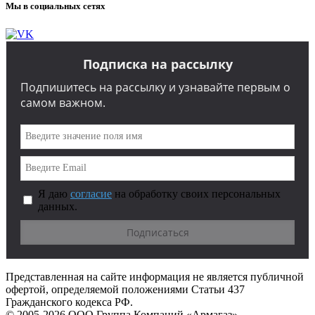
Мы в социальных сетях
Подписка на рассылку
Подпишитесь на рассылку и узнавайте первым о
самом важном.
Я даю
согласие
на обработку своих персональных
данных.
Представленная на сайте информация не является публичной
офертой, определяемой положениями Статьи 437
Гражданского кодекса РФ.
© 2005-2026 ООО Группа Компаний «Армагаз».