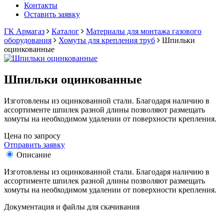
Контакты
Оставить заявку
ГК Армагаз
Каталог
Материалы для монтажа газового
оборудования
Хомуты для крепления труб
Шпильки
оцинкованные
Шпильки оцинкованные
Изготовлены из оцинкованной стали. Благодаря наличию в
ассортименте шпилек разной длины позволяют размещать
хомуты на необходимом удалении от поверхности крепления.
Цена по запросу
Отправить заявку
Описание
Изготовлены из оцинкованной стали. Благодаря наличию в
ассортименте шпилек разной длины позволяют размещать
хомуты на необходимом удалении от поверхности крепления.
Документация и файлы для скачивания