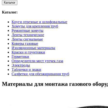
Каталог
Каталог:
Круги отрезные и шлифовальные
Хомуты для крепления труб
Ремонтные хомуты
Ленты технические
Ленты сигнальные
Коверы газовые
Изоляционные материалы
Краски и грунтовки
Герметики
Определители мест утечек газа
Электроды
Таблички и знаки
Салфетки для обезжиривания труб
Материалы для монтажа газового обору