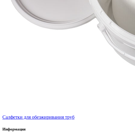
Салфетки для обезжиривания труб
Информация