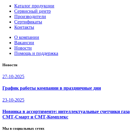
Каталог продукции
Сервисный центр
Производители
Сертификаты
Контакты
О компании
Вакансии
Новости
Помощь и поддержка
Новости
27-10-2025
График работы компании в праздничные дни
23-10-2025
Новинка в ассортименте: интеллектуальные счетчики газа
СМТ-Смарт и СМТ-Комплекс
Мы в социальных сетях