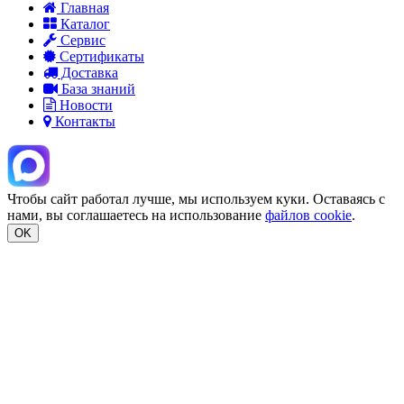
Главная
Каталог
Сервис
Сертификаты
Доставка
База знаний
Новости
Контакты
Чтобы сайт работал лучше, мы используем куки. Оставаясь с
нами, вы соглашаетесь на использование
файлов cookie
.
OK