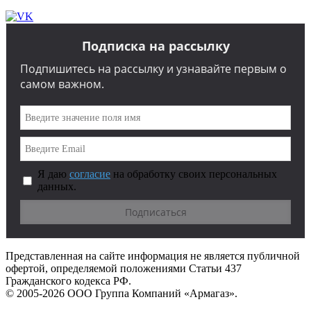
Подписка на рассылку
Подпишитесь на рассылку и узнавайте первым о
самом важном.
Я даю
согласие
на обработку своих персональных
данных.
Представленная на сайте информация не является публичной
офертой, определяемой положениями Статьи 437
Гражданского кодекса РФ.
© 2005-2026 ООО Группа Компаний «Армагаз».