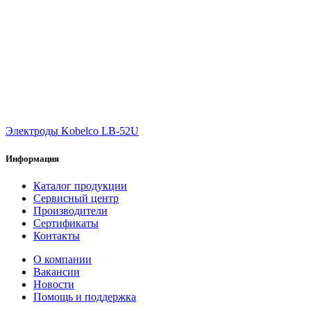
Электроды Kobelco LB-52U
Информация
Каталог продукции
Сервисный центр
Производители
Сертификаты
Контакты
О компании
Вакансии
Новости
Помощь и поддержка