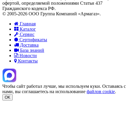
офертой, определяемой положениями Статьи 437
Гражданского кодекса РФ.
© 2005-2026 ООО Группа Компаний «Армагаз».
Главная
Каталог
Сервис
Сертификаты
Доставка
База знаний
Новости
Контакты
Чтобы сайт работал лучше, мы используем куки. Оставаясь с
нами, вы соглашаетесь на использование
файлов cookie
.
OK