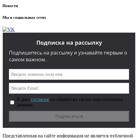
Новости
Мы в социальных сетях
Подписка на рассылку
Подпишитесь на рассылку и узнавайте первым о
самом важном.
Я даю
согласие
на обработку своих персональных
данных.
Представленная на сайте информация не является публичной