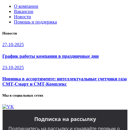
О компании
Вакансии
Новости
Помощь и поддержка
Новости
27-10-2025
График работы компании в праздничные дни
23-10-2025
Новинка в ассортименте: интеллектуальные счетчики газа
СМТ-Смарт и СМТ-Комплекс
Мы в социальных сетях
Подписка на рассылку
Подпишитесь на рассылку и узнавайте первым о