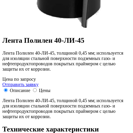
Лента Полилен 40-ЛИ-45
Лента Полилен 40-ЛИ-45, толщиной 0,45 мм; используется
для изоляции стальной поверхности подземных газо- и
нефтепродуктопроводов покрытых праймером с целью
защиты их от коррозии.
Цена по запросу
Отправить заявку
Описание
Цены
Лента Полилен 40-ЛИ-45, толщиной 0,45 мм; используется
для изоляции стальной поверхности подземных газо- и
нефтепродуктопроводов покрытых праймером с целью
защиты их от коррозии.
Технические характеристики