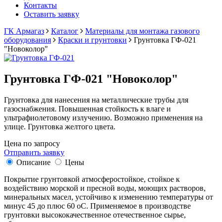
Контакты
Оставить заявку
ГК Армагаз
Каталог
Материалы для монтажа газового
оборудования
Краски и грунтовки
Грунтовка ГФ-021
"Новоколор"
Грунтовка ГФ-021 "Новоколор"
Грунтовка для нанесения на металлические трубы для
газоснабжения. Повышенная стойкость к влаге и
ультрафиолетовому излучению. Возможно применения на
улице. Грунтовка желтого цвета.
Цена по запросу
Отправить заявку
Описание
Цены
Покрытие грунтовкой атмосферостойкое, стойкое к
воздействию морской и пресной воды, моющих растворов,
минеральных масел, устойчиво к изменению температуры от
минус 45 до плюс 60 оС. Применяемое в производстве
грунтовки высококачественное отечественное сырье,