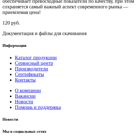
обеспечивает превосходные показатели по качеству, при этом
сохраняется самый важный аспект современного рынка —
приемлемая цена!
120 руб.
Документация и файлы для скачивания
Информация
Каталог продукции
Сервисный центр
Производители
Сертификаты
Контакты
О компании
Вакансии
Новости
Помощь и поддержка
Новости
Мы в социальных сетях