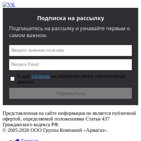
Подписка на рассылку
Подпишитесь на рассылку и узнавайте первым о
самом важном.
Я даю
согласие
на обработку своих персональных
данных.
Представленная на сайте информация не является публичной
офертой, определяемой положениями Статьи 437
Гражданского кодекса РФ.
© 2005-2026 ООО Группа Компаний «Армагаз».
Главная