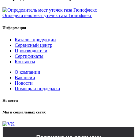
Определитель мест утечек газа Гюпофлекс
Информация
Каталог продукции
Сервисный центр
Производители
Сертификаты
Контакты
О компании
Вакансии
Новости
Помощь и поддержка
Новости
Мы в социальных сетях