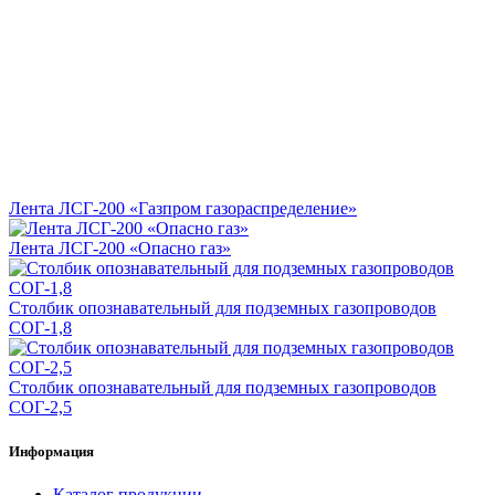
Лента ЛСГ-200 «Газпром газораспределение»
Лента ЛСГ-200 «Опасно газ»
Столбик опознавательный для подземных газопроводов
СОГ-1,8
Столбик опознавательный для подземных газопроводов
СОГ-2,5
Информация
Каталог продукции