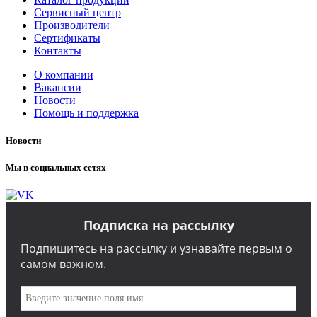
Сервисный центр
Производители
Сертификаты
Контакты
О компании
Вакансии
Новости
Помощь и поддержка
Новости
Мы в социальных сетях
Подписка на рассылку
Подпишитесь на рассылку и узнавайте первым о
самом важном.