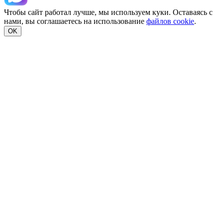
Чтобы сайт работал лучше, мы используем куки. Оставаясь с
нами, вы соглашаетесь на использование
файлов cookie
.
OK